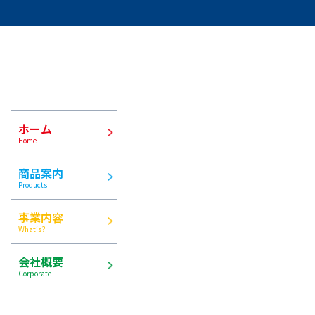
ホーム
Home
商品案内
Products
事業内容
What’s?
会社概要
Corporate